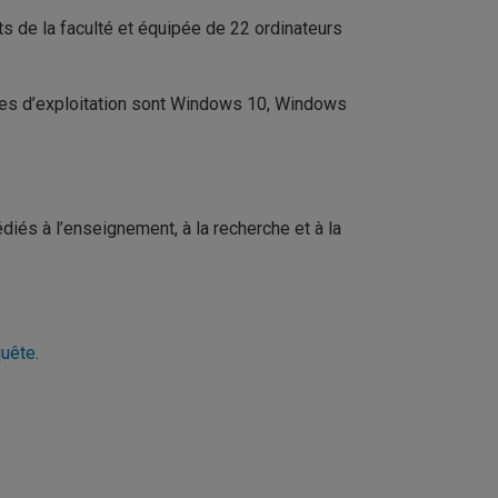
 de la faculté et équipée de 22 ordinateurs
èmes d’exploitation sont Windows 10, Windows
és à l’enseignement, à la recherche et à la
quête
.