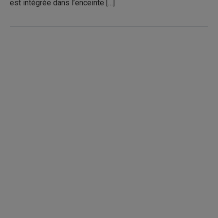
est intégrée dans l’enceinte […]