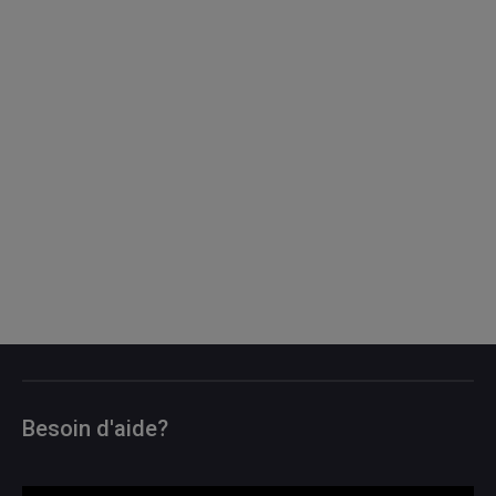
Besoin d'aide?