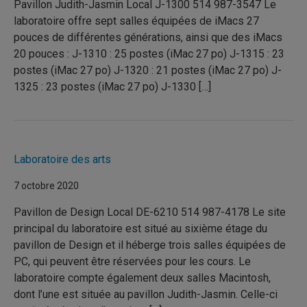
Pavillon Judith-Jasmin Local J-1300 514 987-3547 Le
laboratoire offre sept salles équipées de iMacs 27
pouces de différentes générations, ainsi que des iMacs
20 pouces : J-1310 : 25 postes (iMac 27 po) J-1315 : 23
postes (iMac 27 po) J-1320 : 21 postes (iMac 27 po) J-
1325 : 23 postes (iMac 27 po) J-1330 […]
Laboratoire des arts
7 octobre 2020
Pavillon de Design Local DE-6210 514 987-4178 Le site
principal du laboratoire est situé au sixième étage du
pavillon de Design et il héberge trois salles équipées de
PC, qui peuvent être réservées pour les cours. Le
laboratoire compte également deux salles Macintosh,
dont l’une est située au pavillon Judith-Jasmin. Celle-ci