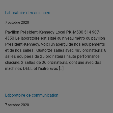
Laboratoire des sciences
7 octobre 2020
Pavillon Président-Kennedy Local PK-M500 514 987-
4350 Le laboratoire est situé au niveau métro du pavillon
Président-Kennedy. Voici un aperçu de nos équipements
et de nos salles : Quatorze salles avec 485 ordinateurs: 8
salles équipées de 25 ordinateurs haute performance
chacune; 2 salles de 36 ordinateurs, dont une avec des
machines DELL et l’autre avec […]
Laboratoire de communication
7 octobre 2020