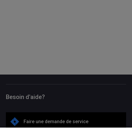
Besoin d'aide?
Faire une demande de service