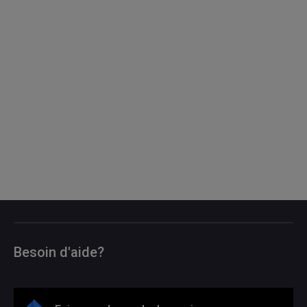
Besoin d'aide?