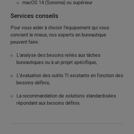
macOS 14 (Sonoma) ou supérieur
Services conseils
Pour vous aider à choisir l'équipement qui vous
convient le mieux, nos experts en bureautique
peuvent faire :
L'analyse des besoins reliés aux tâches
bureautiques ou à un projet spécifique;
L'évaluation des outils TI existants en fonction des
besoins définis;
La recommandation de solutions standardisées
répondant aux besoins définis.