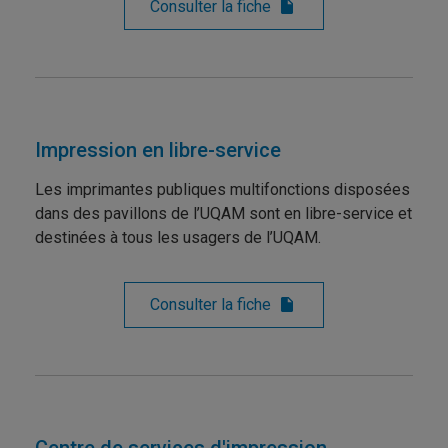
Consulter la fiche
Impression en libre-service
Les imprimantes publiques multifonctions disposées
dans des pavillons de l’UQAM sont en libre-service et
destinées à tous les usagers de l’UQAM.
Consulter la fiche