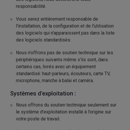
responsabilité.
Vous serez entièrement responsable de
l'installation, de la configuration et de l'utilisation
des logiciels qui n'apparaissent pas dans la liste
des logiciels standardisés.
Nous n'offrons pas de soutien technique sur les
périphériques suivants même s'ils sont, dans
certains cas, livrés avec un équipement
standardisé: haut-parleurs, écouteurs, carte TV,
microphone, manche à balai et caméra.
Systèmes d'exploitation :
Nous offrons du soutien technique seulement sur
le système d’exploitation installé à l’origine sur
votre poste de travail.