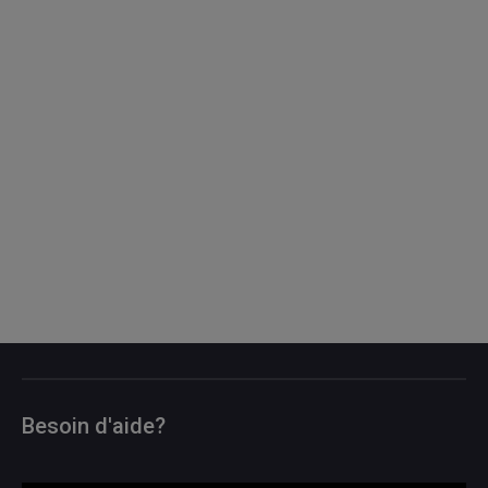
Besoin d'aide?