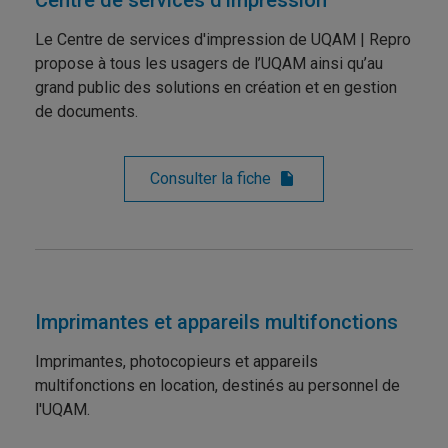
Centre de services d'impression
Le Centre de services d'impression de UQAM | Repro
propose à tous les usagers de l’UQAM ainsi qu’au
grand public des solutions en création et en gestion
de documents.
Consulter la fiche
Imprimantes et appareils multifonctions
Imprimantes, photocopieurs et appareils
multifonctions en location, destinés au personnel de
l'UQAM.