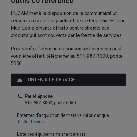
Outils de référence
L'UQAM met à la disposition de la communauté un
certain nombre de logiciels et de matériel tant PC que
Mac. Les éléments offerts sont restreints aux
produits qui sont couverts par le Centre de services.
Pour vérifier l'étendue du soutien technique qui peut
vous être offert, téléphoner au 514-987-3000, poste
5050.
OBTENIR LE SERVICE
Par téléphone
514-987-3000, poste 5050
Ententes d'acquisition de matériel informatique
Sur le web
Liste des équipements standartisés