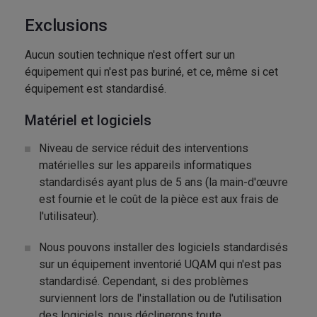
Exclusions
Aucun soutien technique n'est offert sur un
équipement qui n'est pas buriné, et ce, même si cet
équipement est standardisé.
Matériel et logiciels
Niveau de service réduit des interventions
matérielles sur les appareils informatiques
standardisés ayant plus de 5 ans (la main-d'œuvre
est fournie et le coût de la pièce est aux frais de
l'utilisateur).
Nous pouvons installer des logiciels standardisés
sur un équipement inventorié UQAM qui n'est pas
standardisé. Cependant, si des problèmes
surviennent lors de l'installation ou de l'utilisation
des logiciels, nous déclinerons toute