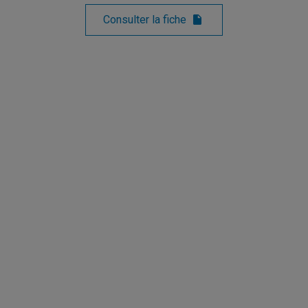
Consulter la fiche