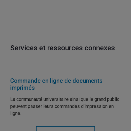
Services et ressources connexes
Commande en ligne de documents
imprimés
La communauté universitaire ainsi que le grand public
peuvent passer leurs commandes d’impression en
ligne.