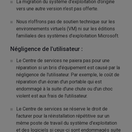
La migration du système d’exploitation d’origine
vers une autre version n'est pas offerte.
Nous n'offrons pas de soutien technique sur les
environnements virtuels (VM) ni sur les éditions
familiales des systèmes d’exploitation Microsoft.
Négligence de l'utilisateur :
Le Centre de services ne paiera pas pour une
réparation si un bris d'équipement est causé par la
négligence de l'utilisateur. Par exemple, le coût de
réparation d'un écran d'un portable qui est
endommagé à la suite d'une chute ou d'un choc
violent est aux frais de l'utilisateur.
Le Centre de services se réserve le droit de
facturer pour la réinstallation répétitive sur un
même poste de travail du système d'exploitation
et des logiciels si ceux-ci sont endommagés suite