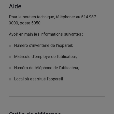
Aide
Pour le soutien technique, téléphoner au 514 987-
3000, poste 5050
Avoir en main les informations suivantes :
Numéro d'inventaire de l'appareil;
Matricule d'employé de l'utilisateur;
Numéro de téléphone de l'utilisateur;
Local où est situé l'appareil.