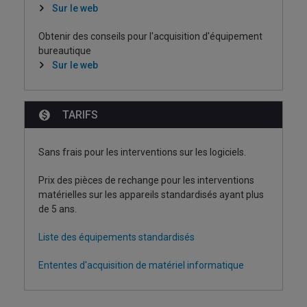
Sur le web
Obtenir des conseils pour l'acquisition d'équipement
bureautique
Sur le web
TARIFS
Sans frais pour les interventions sur les logiciels.
Prix des pièces de rechange pour les interventions
matérielles sur les appareils standardisés ayant plus
de 5 ans.
Liste des équipements standardisés
Ententes d'acquisition de matériel informatique