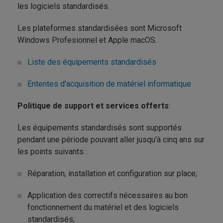
les logiciels standardisés.
Les plateformes standardisées sont Microsoft
Windows Profesionnel et Apple macOS.
Liste des équipements standardisés
Ententes d'acquisition de matériel informatique
Politique de support et services offerts
:
Les équipements standardisés sont supportés
pendant une période pouvant aller jusqu'à cinq ans sur
les points suivants :
Réparation, installation et configuration sur place;
Application des correctifs nécessaires au bon
fonctionnement du matériel et des logiciels
standardisés;