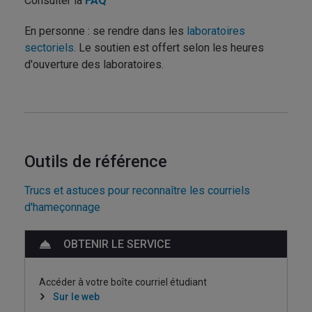
Consulter la
FAQ
En personne : se rendre dans les
laboratoires
sectoriels
. Le soutien est offert selon les heures
d'ouverture des laboratoires.
Outils de référence
Trucs et astuces pour reconnaître les courriels
d'hameçonnage
OBTENIR LE SERVICE
Accéder à votre boîte courriel étudiant
Sur le web