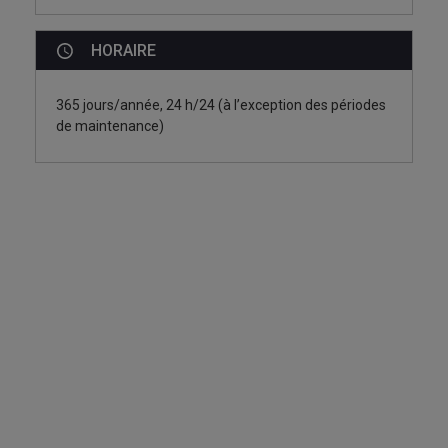
HORAIRE
365 jours/année, 24 h/24 (à l’exception des périodes
de maintenance)