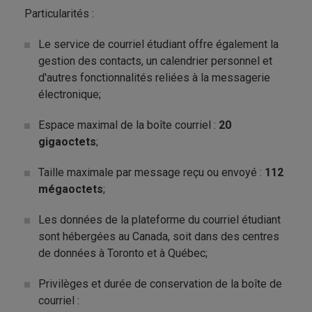
Particularités :
Le service de courriel étudiant offre également la
gestion des contacts, un calendrier personnel et
d'autres fonctionnalités reliées à la messagerie
électronique;
Espace maximal de la boîte courriel :
20
gigaoctets
;
Taille maximale par message reçu ou envoyé :
112
mégaoctets
;
Les données de la plateforme du courriel étudiant
sont hébergées au Canada, soit dans des centres
de données à Toronto et à Québec;
Privilèges et durée de conservation de la boîte de
courriel :