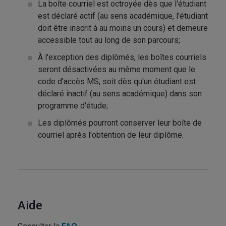
La boîte courriel est octroyée dès que l'étudiant
est déclaré actif (au sens académique, l'étudiant
doit être inscrit à au moins un cours) et demeure
accessible tout au long de son parcours;
À l'exception des diplômés, les boîtes courriels
seront désactivées au même moment que le
code d'accès MS, soit dès qu'un étudiant est
déclaré inactif (au sens académique) dans son
programme d'étude;
Les diplômés pourront conserver leur boîte de
courriel après l'obtention de leur diplôme.
Aide