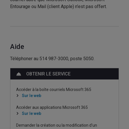
Entourage ou Mail (client Apple) n’est pas offert.
Aide
Téléphoner au 514 987-3000, poste 5050.
OBTENIR LE SERVICE
Accéder à la boîte courriels Microsoft 365
Sur le web
Accéder aux applications Microsoft 365
Sur le web
Demander la création ou la modification d'un