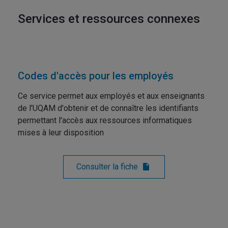
Services et ressources connexes
Codes d'accès pour les employés
Ce service permet aux employés et aux enseignants
de l'UQAM d'obtenir et de connaître les identifiants
permettant l'accès aux ressources informatiques
mises à leur disposition
Consulter la fiche