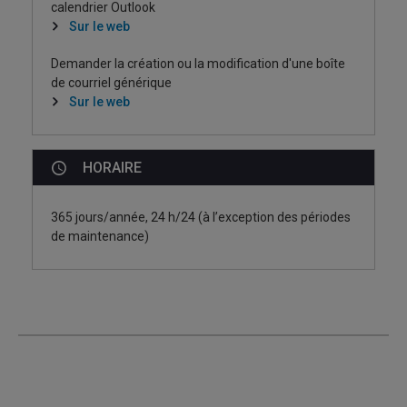
calendrier Outlook
Sur le web
Demander la création ou la modification d'une boîte
de courriel générique
Sur le web
HORAIRE
365 jours/année, 24 h/24 (à l’exception des périodes
de maintenance)