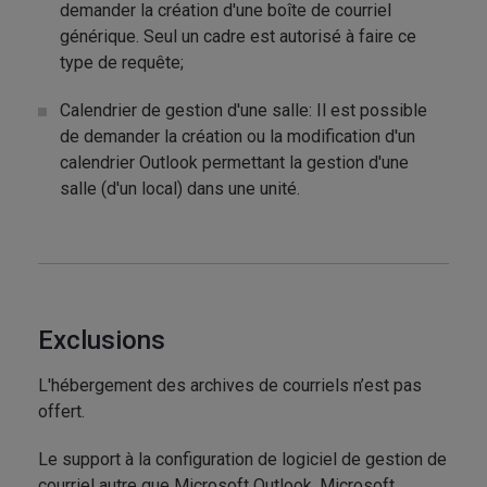
demander la création d'une boîte de courriel
générique. Seul un cadre est autorisé à faire ce
type de requête;
Calendrier de gestion d'une salle: Il est possible
de demander la création ou la modification d'un
calendrier Outlook permettant la gestion d'une
salle (d'un local) dans une unité.
Exclusions
L'hébergement des archives de courriels n’est pas
offert.
Le support à la configuration de logiciel de gestion de
courriel autre que Microsoft Outlook, Microsoft